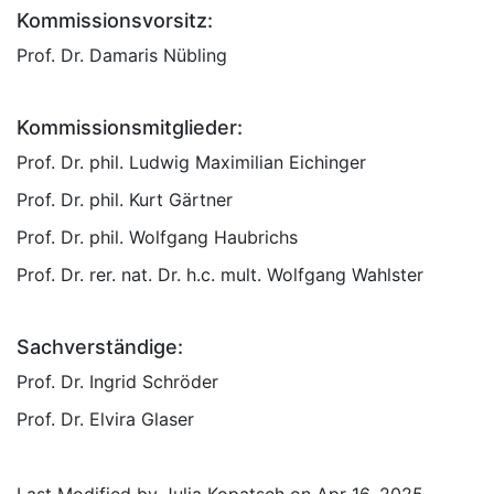
Kommissionsvorsitz:
Prof. Dr. Damaris Nübling
Kommissionsmitglieder:
Prof. Dr. phil. Ludwig Maximilian Eichinger
Prof. Dr. phil. Kurt Gärtner
Prof. Dr. phil. Wolfgang Haubrichs
Prof. Dr. rer. nat. Dr. h.c. mult. Wolfgang Wahlster
Sachverständige:
Prof. Dr. Ingrid Schröder
Prof. Dr. Elvira Glaser