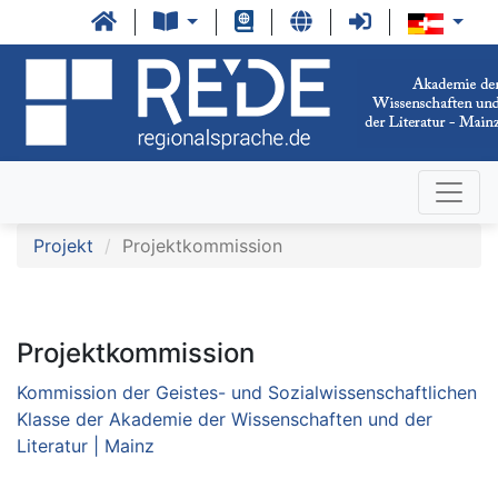
Projekt
Projektkommission
Projektkommission
Kommission der Geistes- und Sozialwissenschaftlichen
Klasse der Akademie der Wissenschaften und der
Literatur | Mainz