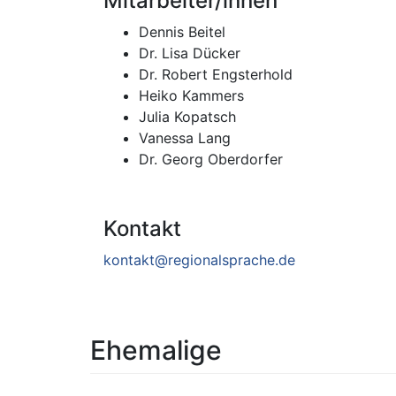
Mitarbeiter/innen
Dennis Beitel
Dr. Lisa Dücker
Dr. Robert Engsterhold
Heiko Kammers
Julia Kopatsch
Vanessa Lang
Dr. Georg Oberdorfer
Kontakt
kontakt@regionalsprache.de
Ehemalige