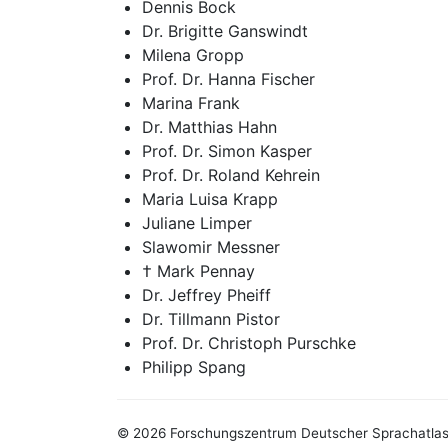
Dennis Bock
Dr. Brigitte Ganswindt
Milena Gropp
Prof. Dr. Hanna Fischer
Marina Frank
Dr. Matthias Hahn
Prof. Dr. Simon Kasper
Prof. Dr. Roland Kehrein
Maria Luisa Krapp
Juliane Limper
Slawomir Messner
† Mark Pennay
Dr. Jeffrey Pheiff
Dr. Tillmann Pistor
Prof. Dr. Christoph Purschke
Philipp Spang
© 2026 Forschungszentrum Deutscher Sprachatla