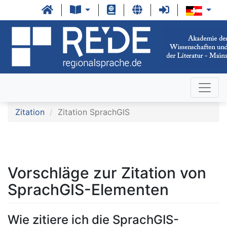
Zitation
Zitation SprachGIS
Vorschläge zur Zitation von
SprachGIS-Elementen
Wie zitiere ich die SprachGIS-