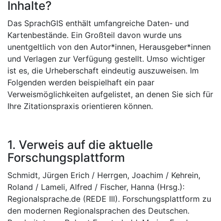
Inhalte?
Das SprachGIS enthält umfangreiche Daten- und
Kartenbestände. Ein Großteil davon wurde uns
unentgeltlich von den Autor*innen, Herausgeber*innen
und Verlagen zur Verfügung gestellt. Umso wichtiger
ist es, die Urheberschaft eindeutig auszuweisen. Im
Folgenden werden beispielhaft ein paar
Verweismöglichkeiten aufgelistet, an denen Sie sich für
Ihre Zitationspraxis orientieren können.
1. Verweis auf die aktuelle
Forschungsplattform
Schmidt, Jürgen Erich / Herrgen, Joachim / Kehrein,
Roland / Lameli, Alfred / Fischer, Hanna (Hrsg.):
Regionalsprache.de (REDE III). Forschungsplattform zu
den modernen Regionalsprachen des Deutschen.