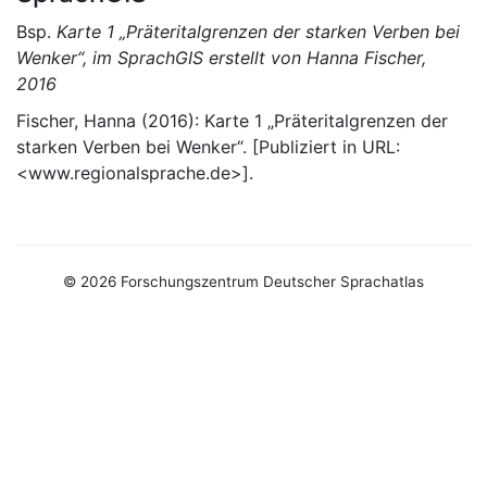
Bsp.
Karte 1 „Präteritalgrenzen der starken Verben bei
Wenker“, im SprachGIS erstellt von Hanna Fischer,
2016
Fischer, Hanna (2016): Karte 1 „Präteritalgrenzen der
starken Verben bei Wenker“. [Publiziert in URL:
<www.regionalsprache.de>].
© 2026 Forschungszentrum Deutscher Sprachatlas