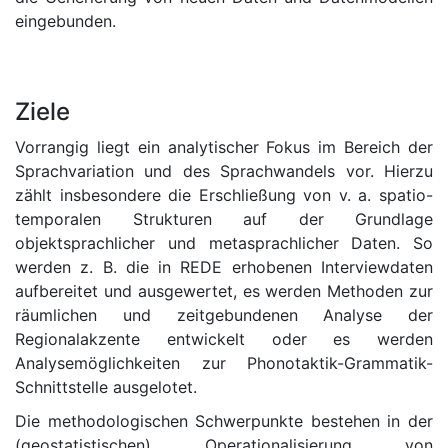
eingebunden.
Ziele
Vorrangig liegt ein analytischer Fokus im Bereich der
Sprachvariation und des Sprachwandels vor. Hierzu
zählt insbesondere die Erschließung von v. a. spatio-
temporalen Strukturen auf der Grundlage
objektsprachlicher und metasprachlicher Daten. So
werden z. B. die in REDE erhobenen Interviewdaten
aufbereitet und ausgewertet, es werden Methoden zur
räumlichen und zeitgebundenen Analyse der
Regionalakzente entwickelt oder es werden
Analysemöglichkeiten zur Phonotaktik-Grammatik-
Schnittstelle ausgelotet.
Die methodologischen Schwerpunkte bestehen in der
(geostatistischen) Operationalisierung von