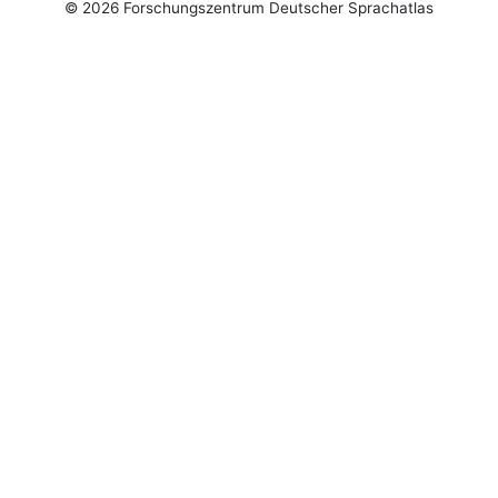
© 2026 Forschungszentrum Deutscher Sprachatlas