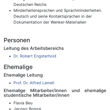
Deutschen Reichs
Minderheitensprachen und Sprachminderheiten.
Deutsch und seine Kontaktsprachen in der
Dokumentation der Wenker-Materialien
Personen
Leitung des Arbeitsbereichs
Dr. Robert Engsterhold
Ehemalige
Ehemalige Leitung
Prof. Dr. Alfred Lameli
Ehemalige Mitarbeiter/innen und ehemalige
studentische Mitarbeiter/innen
Flavia Beu
Jacopo Bonosi