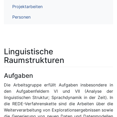
Projektarbeiten
Personen
Linguistische
Raumstrukturen
Aufgaben
Die Arbeitsgruppe erfüllt Aufgaben insbesondere in
den Aufgabenfeldern VI und VII (Analyse der
linguistischen Struktur; Sprachdynamik in der Zeit). In
die REDE-Verfahrenskette sind die Arbeiten über die
Weiterverarbeitung von Explorationsergebnissen sowie
die Generierung von neuen Daten und Datenmodellen