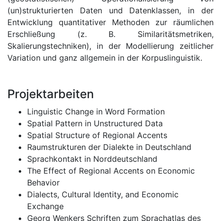
(un)strukturierten Daten und Datenklassen, in der
Entwicklung quantitativer Methoden zur räumlichen
Erschließung (z. B. Similaritätsmetriken,
Skalierungstechniken), in der Modellierung zeitlicher
Variation und ganz allgemein in der Korpuslinguistik.
Projektarbeiten
Linguistic Change in Word Formation
Spatial Pattern in Unstructured Data
Spatial Structure of Regional Accents
Raumstrukturen der Dialekte in Deutschland
Sprachkontakt in Norddeutschland
The Effect of Regional Accents on Economic
Behavior
Dialects, Cultural Identity, and Economic
Exchange
Georg Wenkers Schriften zum Sprachatlas des