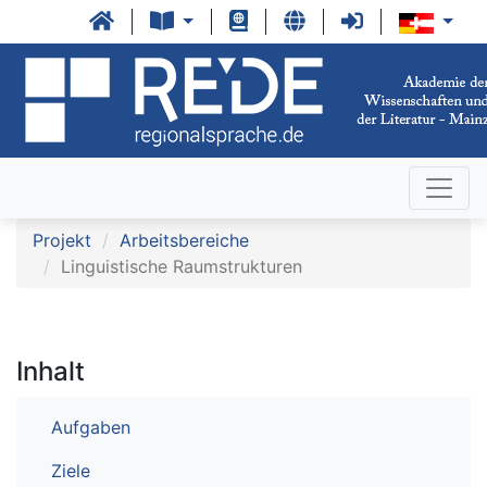
Projekt
Arbeitsbereiche
Linguistische Raumstrukturen
Inhalt
Aufgaben
Ziele